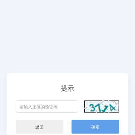
提示
返回
确定