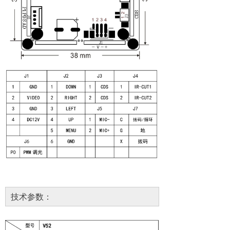
技术参数：