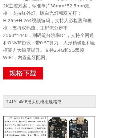
2K主控方案，标准单片38mm*52.5mm规
格；支持红外灯、暖白光灯和双光灯；
H.265+H.264视频编码，支持人形检测和画
框；支持双码流，主码流分辨率
2560*1440，副码流分辨率D1，支持全网通
和ONVIF协议；带0.5T算力，人形精确度和画
框能力大幅度提升。支持2.4G和5G双频
WIFI，内置蓝牙配网。
T41Y 4MP摇头机模组规格书