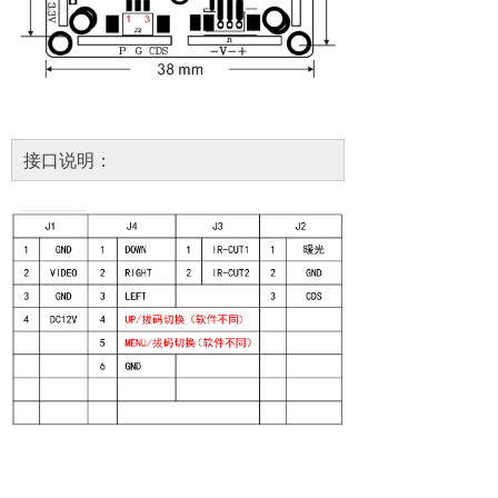
接口说明：