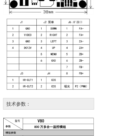
技术参数：