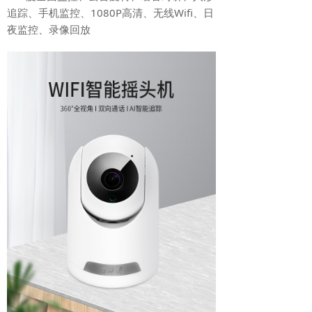
追踪、手机监控、1080P高清、无线Wifi、日
夜监控、录像回放